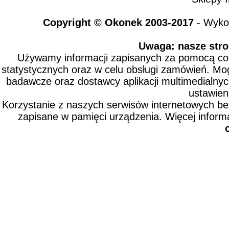
Copyright © Okonek 2003-2017
- Wyko
Uwaga: nasze stro
Używamy informacji zapisanych za pomocą cook
statystycznych oraz w celu obsługi zamówień. Mo
badawcze oraz dostawcy aplikacji multimedialny
ustawien
Korzystanie z naszych serwisów internetowych b
zapisane w pamięci urządzenia. Więcej inform